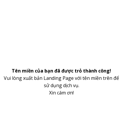
Tên miền của bạn đã được trỏ thành công!
Vui lòng xuất bản Landing Page với tên miền trên để
sử dụng dịch vụ.
Xin cám ơn!